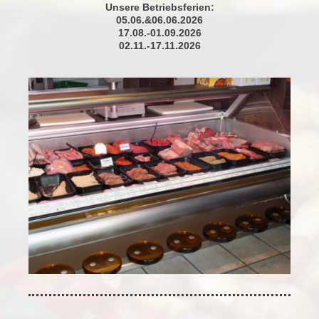
Unsere Betriebsferien:
05.06.&06.06.2026
17.08.-01.09.2026
02.11.-17.11.2026