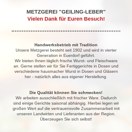
METZGEREI "GEILING-LEBER"
Vielen Dank für Euren Besuch!
Handwerksbetrieb mit Tradition
Unsere Metzgerei besteht seit 1902 und wird in vierter
Generation in Euerdorf geführt.
Wir bieten Ihnen täglich frische Wurst- und Fleischware
an. Gerne stellen wir für Sie Fertiggerichte in Dosen und
verschiedene hausmacher Wurst in Dosen und Gläsern
her - natürlich alles aus eigener Herstellung.
Die Qualität können Sie schmecken!
Wir arbeiten ausschließlich mit frischer Ware. Dadurch
sind einige Gerichte saisonal abhängig. Hierbei legen wir
großen Wert auf die vertrauensvolle Zusammenarbeit mit
unseren Landwirten und Lieferanten aus der Region.
Überzeugen Sie sich selbst!